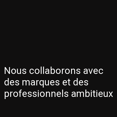
Nous
collaborons
avec
des
marques
et
des
professionnels
ambitieux