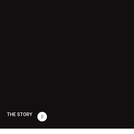
THE STORY